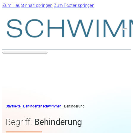
Zum Hauptinhalt springen
Zum Footer springen
Startseite
|
Behindertenschwimmen
|
Behinderung
Begriff:
Behinderung