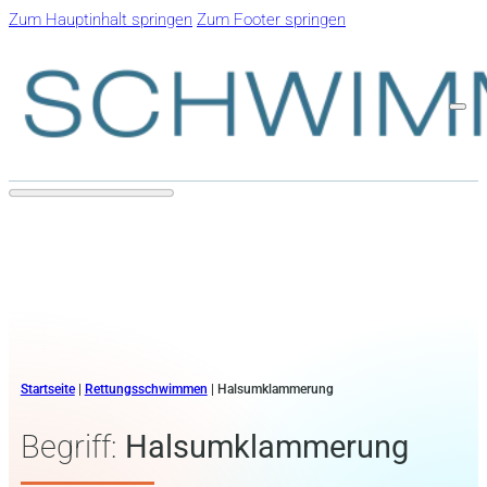
Zum Hauptinhalt springen
Zum Footer springen
Startseite
|
Rettungsschwimmen
|
Halsumklammerung
Begriff:
Halsumklammerung