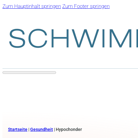
Zum Hauptinhalt springen
Zum Footer springen
Startseite
|
Gesundheit
|
Hypochonder