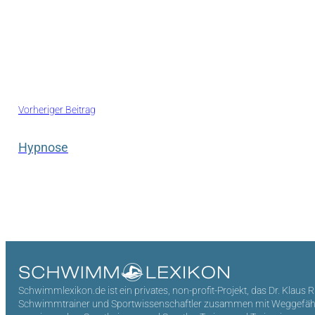
Vorheriger Beitrag
Hypnose
Schwimmlexikon.de ist ein privates, non-profit-Projekt, das Dr. Klaus 
Schwimmtrainer und Sportwissenschaftler zusammen mit Weggefährten 