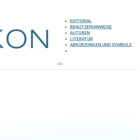
EDITORIAL
BENUTZERHINWEISE
AUTOREN
LITERATUR
ABKÜRZUNGEN UND SYMBOLE