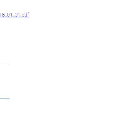
18_01_01.pdf