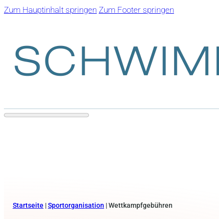
Zum Hauptinhalt springen
Zum Footer springen
Startseite
|
Sportorganisation
|
Wettkampfgebühren