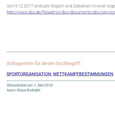
Seit 9.12.2017 sind alle Regeln und Gebühren in einer 
http://www.dsv.de/fileadmin/dsv/documents/dsv/servi
Schlagwörter für diesen Suchbegriff:
SPORTORGANISATION
,
WETTKAMPFBESTIMMUNGEN
Überarbeitet am: 1. Mai 2018
Autor: Klaus Rudolph