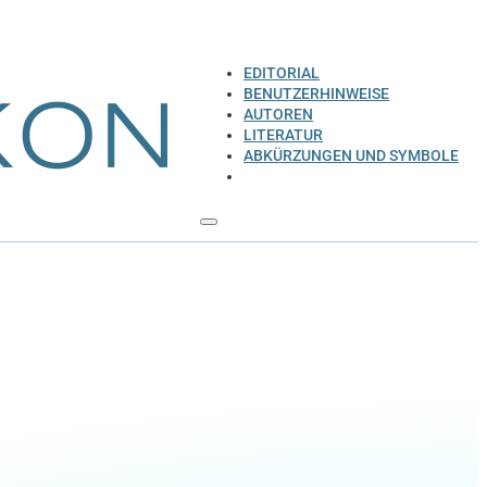
EDITORIAL
BENUTZERHINWEISE
AUTOREN
LITERATUR
ABKÜRZUNGEN UND SYMBOLE