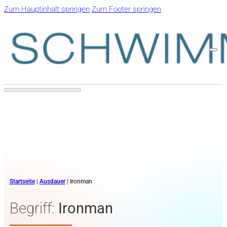
Zum Hauptinhalt springen
Zum Footer springen
Startseite
|
Ausdauer
|
Ironman
Begriff:
Ironman