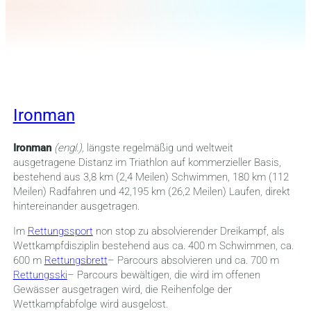
Ironman
Ironman
(engl.),
längste regelmäßig und weltweit
ausgetragene Distanz im Triathlon auf kommerzieller Basis,
bestehend aus 3,8 km (2,4 Meilen) Schwimmen, 180 km (112
Meilen) Radfahren und 42,195 km (26,2 Meilen) Laufen, direkt
hintereinander ausgetragen.
Im
Rettungssport
non stop zu absolvierender Dreikampf, als
Wettkampfdisziplin bestehend aus ca. 400 m Schwimmen, ca.
600 m
Rettungsbrett
– Parcours absolvieren und ca. 700 m
Rettungsski
– Parcours bewältigen, die wird im offenen
Gewässer ausgetragen wird, die Reihenfolge der
Wettkampfabfolge wird ausgelost.