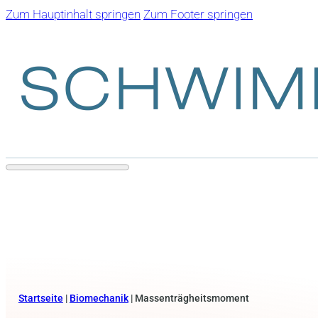
Zum Hauptinhalt springen
Zum Footer springen
Startseite
|
Biomechanik
|
Massenträgheitsmoment