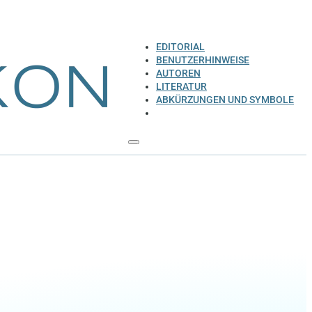
EDITORIAL
BENUTZERHINWEISE
AUTOREN
LITERATUR
ABKÜRZUNGEN UND SYMBOLE