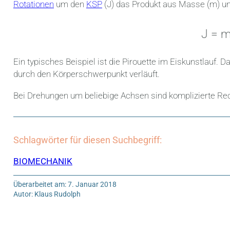
Rotationen
um den
KSP
(J) das Produkt aus Masse (m) u
J = m 
Ein typisches Beispiel ist die Pirouette im Eiskunstlauf
durch den Körperschwerpunkt verläuft.
Bei Drehungen um beliebige Achsen sind komplizierte Rec
Schlagwörter für diesen Suchbegriff:
BIOMECHANIK
Überarbeitet am: 7. Januar 2018
Autor: Klaus Rudolph