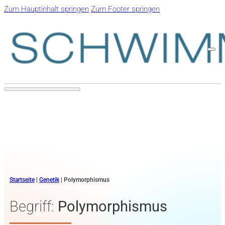
Zum Hauptinhalt springen
Zum Footer springen
Startseite
|
Genetik
|
Polymorphismus
Begriff:
Polymorphismus