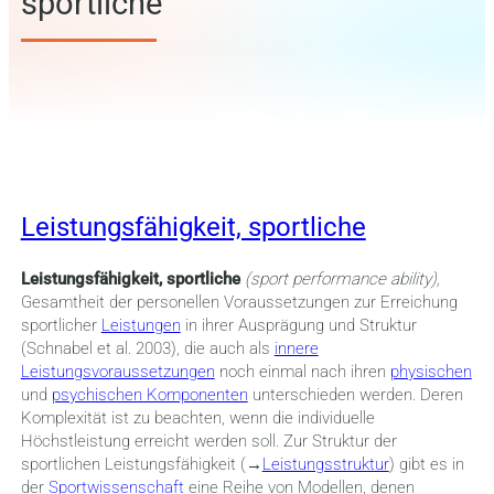
sportliche
Leistungsfähigkeit, sportliche
Leistungsfähigkeit, sportliche
(sport performance ability),
Gesamtheit der personellen Voraussetzungen zur Erreichung
sportlicher
Leistungen
in ihrer Ausprägung und Struktur
(Schnabel et al. 2003), die auch als
innere
Leistungsvoraussetzungen
noch einmal nach ihren
physischen
und
psychischen Komponenten
unterschieden werden. Deren
Komplexität ist zu beachten, wenn die individuelle
Höchstleistung erreicht werden soll. Zur Struktur der
sportlichen Leistungsfähigkeit (→
Leistungsstruktur
) gibt es in
der
Sportwissenschaft
eine Reihe von Modellen, denen