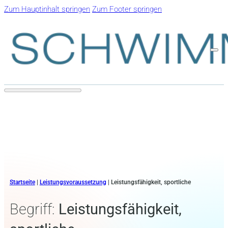
Zum Hauptinhalt springen
Zum Footer springen
Startseite
|
Leistungsvoraussetzung
|
Leistungsfähigkeit, sportliche
Begriff:
Leistungsfähigkeit,