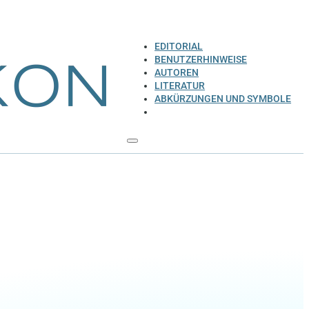
EDITORIAL
BENUTZERHINWEISE
AUTOREN
LITERATUR
ABKÜRZUNGEN UND SYMBOLE