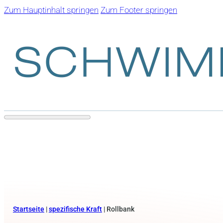
Zum Hauptinhalt springen
Zum Footer springen
Startseite
|
spezifische Kraft
|
Rollbank