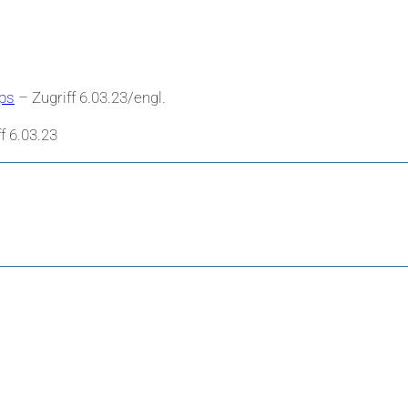
ps
– Zugriff 6.03.23/engl.
f 6.03.23