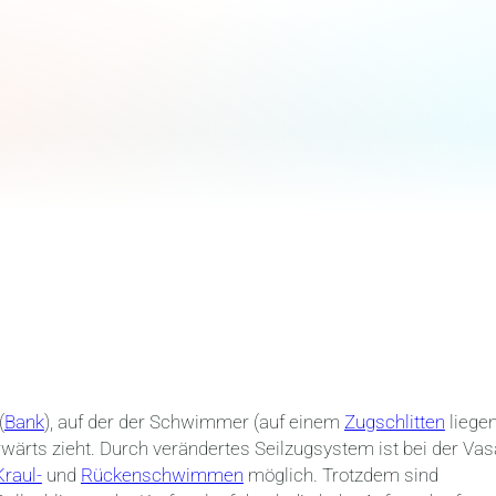
(
Bank
), auf der der Schwimmer (auf einem
Zugschlitten
liege
wärts zieht. Durch verändertes Seilzugsystem ist bei der Vas
Kraul-
und
Rückenschwimmen
möglich. Trotzdem sind