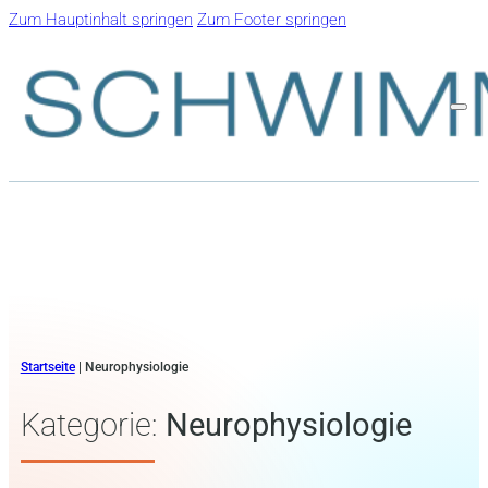
Zum Hauptinhalt springen
Zum Footer springen
Startseite
|
Neurophysiologie
Kategorie:
Neurophysiologie