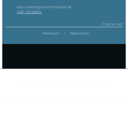
klaus.rudolph@schwimmlexikon.de
0381 36768890
Folgt uns auf
Impressum
Datenschutz