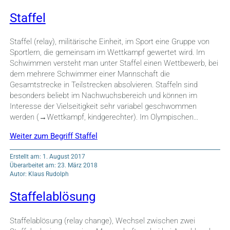
Staffel
Staffel (relay), militärische Einheit, im Sport eine Gruppe von
Sportlern, die gemeinsam im Wettkampf gewertet wird. Im
Schwimmen versteht man unter Staffel einen Wettbewerb, bei
dem mehrere Schwimmer einer Mannschaft die
Gesamtstrecke in Teilstrecken absolvieren. Staffeln sind
besonders beliebt im Nachwuchsbereich und können im
Interesse der Vielseitigkeit sehr variabel geschwommen
werden (→Wettkampf, kindgerechter). Im Olympischen…
Weiter zum Begriff Staffel
Erstellt am: 1. August 2017
Überarbeitet am: 23. März 2018
Autor: Klaus Rudolph
Staffelablösung
Staffelablösung (relay change), Wechsel zwischen zwei