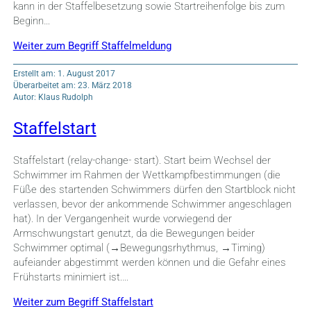
kann in der Staffelbesetzung sowie Startreihenfolge bis zum
Beginn…
Weiter zum Begriff Staffelmeldung
Erstellt am: 1. August 2017
Überarbeitet am: 23. März 2018
Autor: Klaus Rudolph
Staffelstart
Staffelstart (relay-change- start). Start beim Wechsel der
Schwimmer im Rahmen der Wettkampfbestimmungen (die
Füße des startenden Schwimmers dürfen den Startblock nicht
verlassen, bevor der ankommende Schwimmer angeschlagen
hat). In der Vergangenheit wurde vorwiegend der
Armschwungstart genutzt, da die Bewegungen beider
Schwimmer optimal (→Bewegungsrhythmus, →Timing)
aufeiander abgestimmt werden können und die Gefahr eines
Frühstarts minimiert ist.…
Weiter zum Begriff Staffelstart