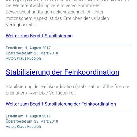
die Weiterentwicklung bereits vervollkommneter
Bewegungshandlungen gekennzeichnet ist. Unter
motorischem Aspekt ist das Erreichen der variablen
Verfügbarkeit…
Weiter zum Begriff Stabilisierung
Erstellt am: 1. August 2017
Überarbeitet am: 23. März 2018
Autor: Klaus Rudolph
Stabilisierung der Feinkoordination
Stabilisierung der Feinkoordination (stabilization of the fine co-
ordination) →variable Verfügbarkeit
Weiter zum Begriff Stabilisierung der Feinkoordination
Erstellt am: 1. August 2017
Überarbeitet am: 23. März 2018
Autor: Klaus Rudolph