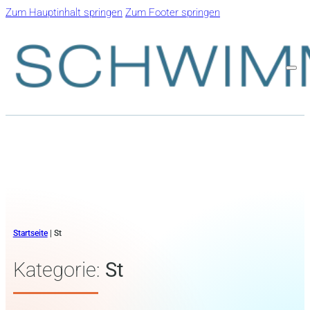
Zum Hauptinhalt springen
Zum Footer springen
Startseite
|
St
Kategorie:
St