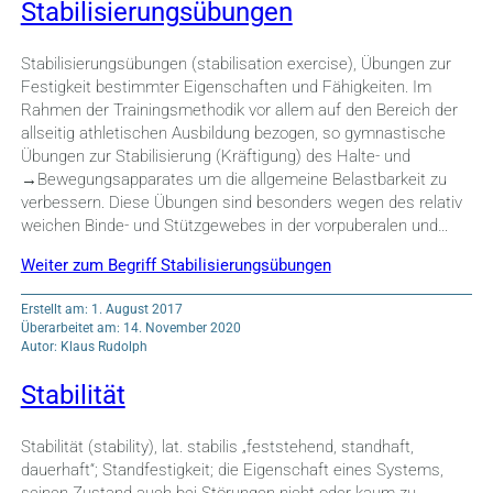
Stabilisierungsübungen
Stabilisierungsübungen (stabilisation exercise), Übungen zur
Festigkeit bestimmter Eigenschaften und Fähigkeiten. Im
Rahmen der Trainingsmethodik vor allem auf den Bereich der
allseitig athletischen Ausbildung bezogen, so gymnastische
Übungen zur Stabilisierung (Kräftigung) des Halte- und
→Bewegungsapparates um die allgemeine Belastbarkeit zu
verbessern. Diese Übungen sind besonders wegen des relativ
weichen Binde- und Stützgewebes in der vorpuberalen und…
Weiter zum Begriff Stabilisierungsübungen
Erstellt am: 1. August 2017
Überarbeitet am: 14. November 2020
Autor: Klaus Rudolph
Stabilität
Stabilität (stability), lat. stabilis „feststehend, standhaft,
dauerhaft“; Standfestigkeit; die Eigenschaft eines Systems,