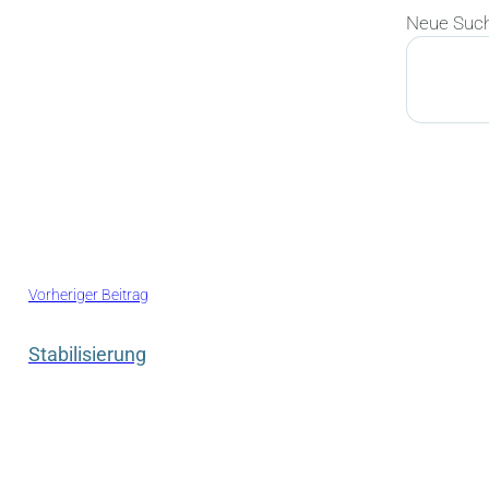
Neue Suc
Suchen
Vorheriger Beitrag
Stabilisierung