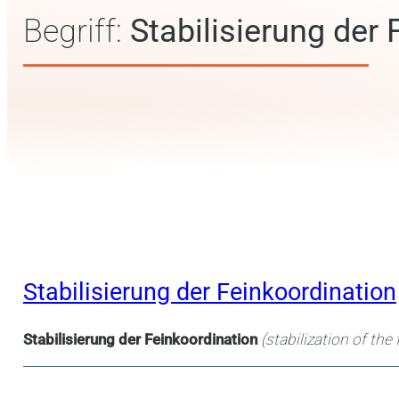
Begriff:
Stabilisierung der
Stabilisierung der Feinkoordination
Stabilisierung der Feinkoordination
(s
tabilization of the