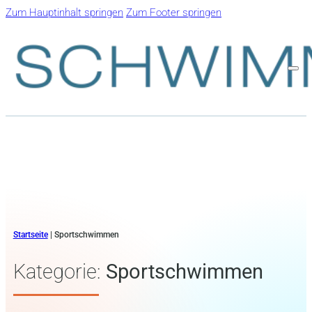
Zum Hauptinhalt springen
Zum Footer springen
Startseite
|
Sportschwimmen
Kategorie:
Sportschwimmen