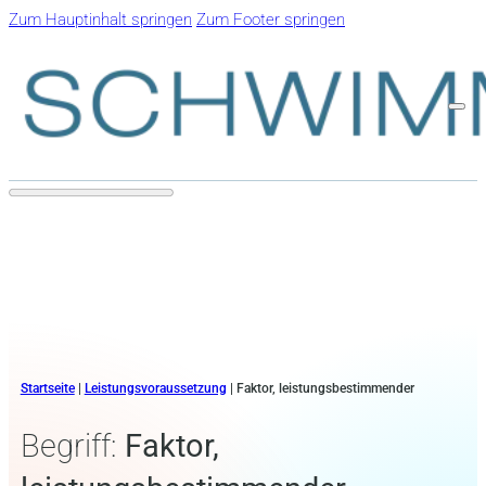
Zum Hauptinhalt springen
Zum Footer springen
Startseite
|
Leistungsvoraussetzung
|
Faktor, leistungsbestimmender
Begriff:
Faktor,