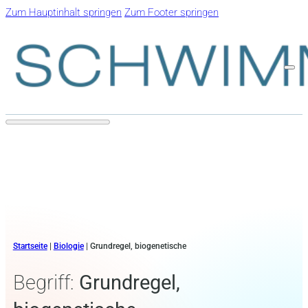
Zum Hauptinhalt springen
Zum Footer springen
Startseite
|
Biologie
|
Grundregel, biogenetische
Begriff:
Grundregel,