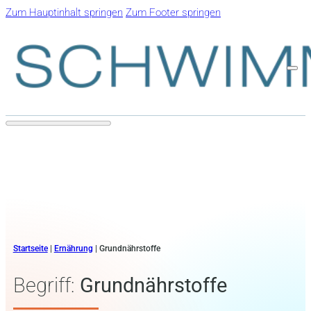
Zum Hauptinhalt springen
Zum Footer springen
Startseite
|
Ernährung
|
Grundnährstoffe
Begriff:
Grundnährstoffe