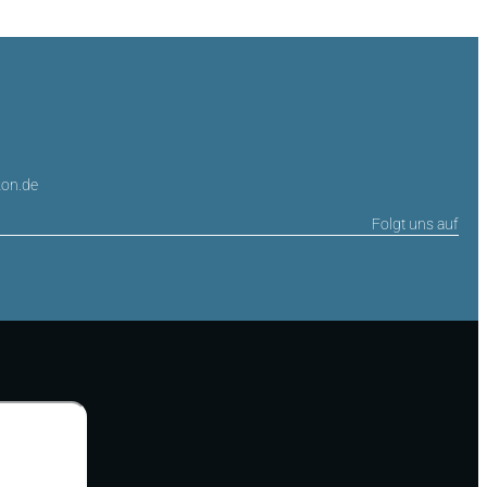
on.de
Folgt uns auf