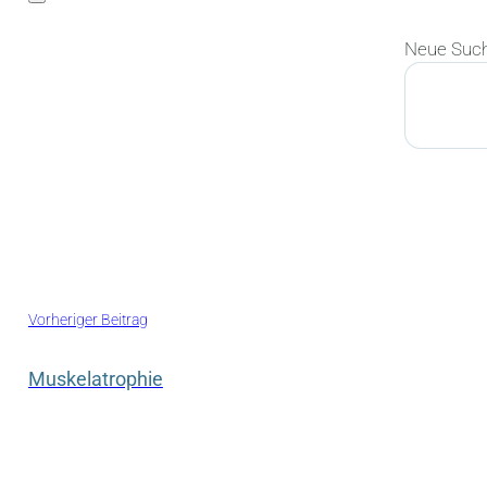
Neue Suc
Suchen
Vorheriger Beitrag
Muskelatrophie