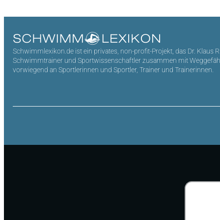
Schwimmlexikon.de ist ein privates, non-profit-Projekt, das Dr. Klaus 
Schwimmtrainer und Sportwissenschaftler zusammen mit Weggefährten 
vorwiegend an Sportlerinnen und Sportler, Trainer und Trainerinnen.
Suchen