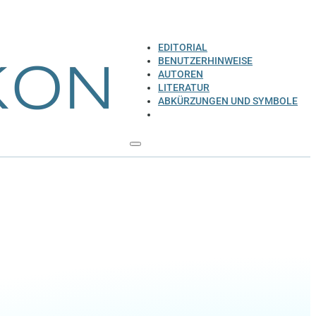
EDITORIAL
BENUTZERHINWEISE
AUTOREN
LITERATUR
ABKÜRZUNGEN UND SYMBOLE