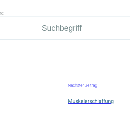
he
Nächster Beitrag
Muskelerschlaffung