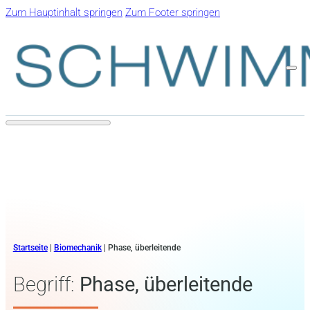
Zum Hauptinhalt springen
Zum Footer springen
Startseite
|
Biomechanik
|
Phase, überleitende
Begriff:
Phase, überleitende