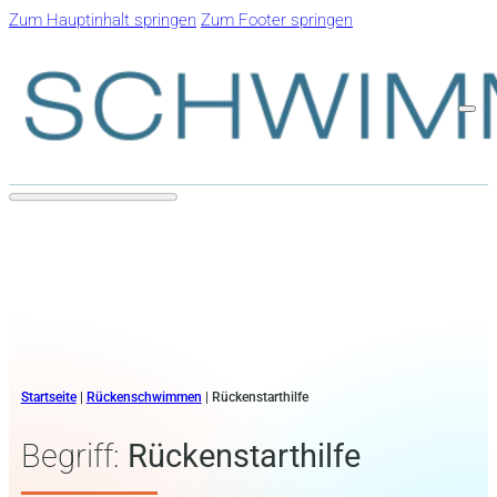
Zum Hauptinhalt springen
Zum Footer springen
Startseite
|
Rückenschwimmen
|
Rückenstarthilfe
Begriff:
Rückenstarthilfe