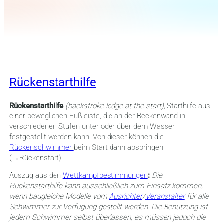
Rückenstarthilfe
Rückenstarthilfe
(backstroke ledge at the start),
Starthilfe aus
einer beweglichen Fußleiste, die an der Beckenwand in
verschiedenen Stufen unter oder über dem Wasser
festgestellt werden kann. Von dieser können die
Rückenschwimmer
beim Start dann abspringen
(→Rückenstart).
Auszug aus den
Wettkampfbestimmungen
:
Die
Rückenstarthilfe kann ausschließlich zum Einsatz kommen,
wenn baugleiche Modelle vom
Ausrichter
/
Veranstalter
für alle
Schwimmer zur Verfügung gestellt werden. Die Benutzung ist
jedem Schwimmer selbst überlassen, es müssen jedoch die