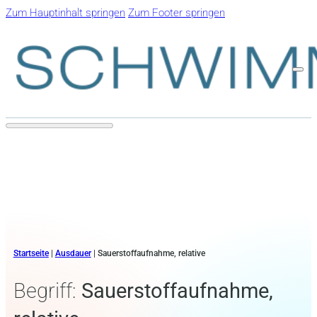
Zum Hauptinhalt springen
Zum Footer springen
Startseite
|
Ausdauer
|
Sauerstoffaufnahme, relative
Begriff:
Sauerstoffaufnahme,