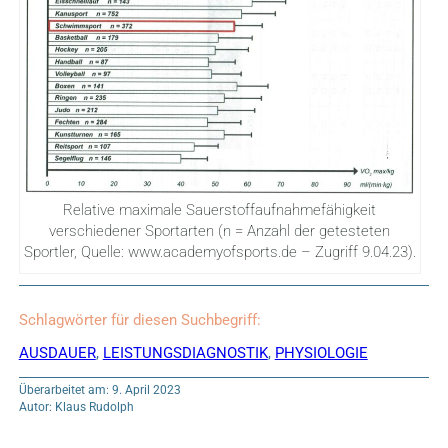
Relative maximale Sauerstoffaufnahmefähigkeit
verschiedener Sportarten (n = Anzahl der getesteten
Sportler, Quelle: www.academyofsports.de – Zugriff 9.04.23).
Schlagwörter für diesen Suchbegriff:
AUSDAUER
,
LEISTUNGSDIAGNOSTIK
,
PHYSIOLOGIE
Überarbeitet am: 9. April 2023
Autor: Klaus Rudolph