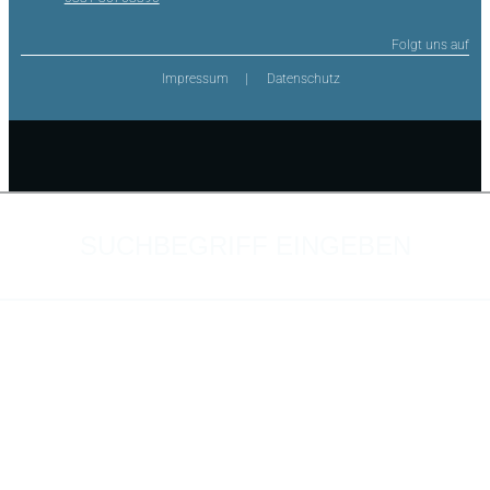
Folgt uns auf
Impressum
Datenschutz