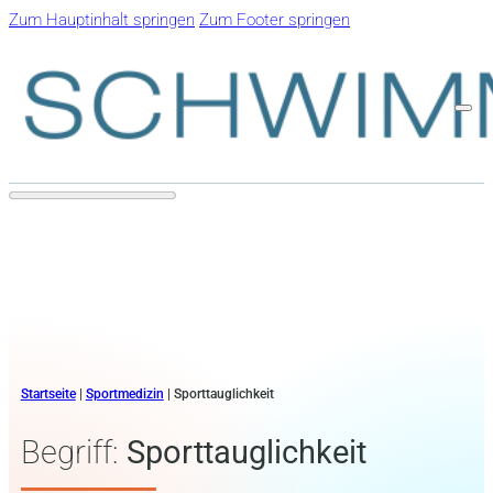
Zum Hauptinhalt springen
Zum Footer springen
Startseite
|
Sportmedizin
|
Sporttauglichkeit
Begriff:
Sporttauglichkeit