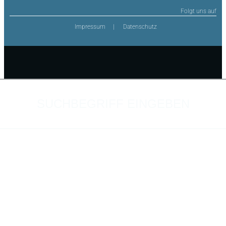
Folgt uns auf
Impressum
Datenschutz