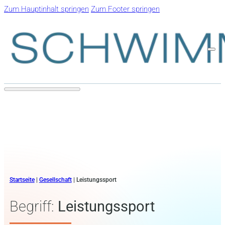
Zum Hauptinhalt springen
Zum Footer springen
Startseite
|
Gesellschaft
|
Leistungssport
Begriff:
Leistungssport