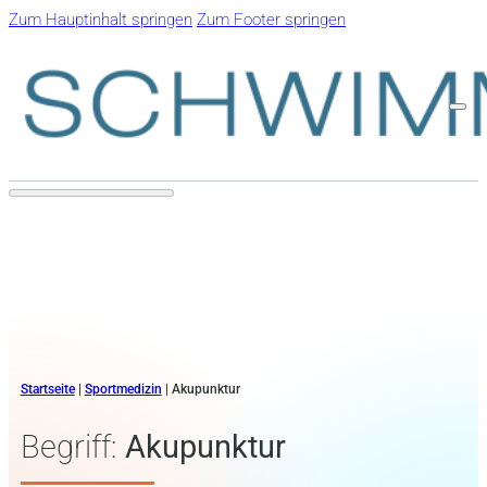
Zum Hauptinhalt springen
Zum Footer springen
Startseite
|
Sportmedizin
|
Akupunktur
Begriff:
Akupunktur