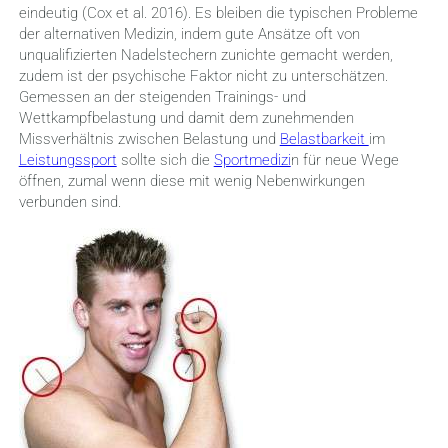
eindeutig (Cox et al. 2016).
Es bleiben die typischen Probleme
der alternativen Medizin, indem gute Ansätze oft von
unqualifizierten Nadelstechern zunichte gemacht werden,
zudem ist der psychische Faktor nicht zu unterschätzen.
Gemessen an der steigenden Trainings- und
Wettkampfbelastung und damit dem zunehmenden
Missverhältnis zwischen Belastung und
Belastbarkeit
im
Leistungssport
sollte sich die
Sportmedizi
n für neue Wege
öffnen, zumal wenn diese mit wenig Nebenwirkungen
verbunden sind.