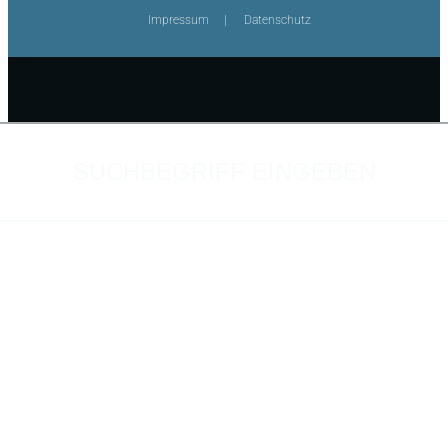
Impressum
Datenschutz