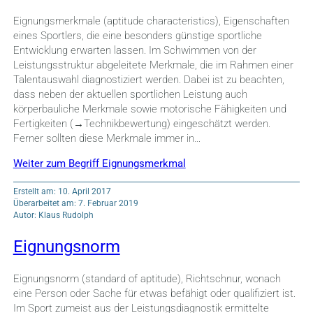
Eignungsmerkmale (aptitude characteristics), Eigenschaften
eines Sportlers, die eine besonders günstige sportliche
Entwicklung erwarten lassen. Im Schwimmen von der
Leistungsstruktur abgeleitete Merkmale, die im Rahmen einer
Talentauswahl diagnostiziert werden. Dabei ist zu beachten,
dass neben der aktuellen sportlichen Leistung auch
körperbauliche Merkmale sowie motorische Fähigkeiten und
Fertigkeiten (→Technikbewertung) eingeschätzt werden.
Ferner sollten diese Merkmale immer in…
Weiter zum Begriff Eignungsmerkmal
Erstellt am: 10. April 2017
Überarbeitet am: 7. Februar 2019
Autor: Klaus Rudolph
Eignungsnorm
Eignungsnorm (standard of aptitude), Richtschnur, wonach
eine Person oder Sache für etwas befähigt oder qualifiziert ist.
Im Sport zumeist aus der Leistungsdiagnostik ermittelte