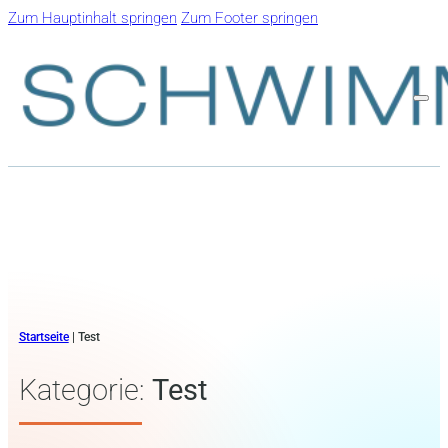
Zum Hauptinhalt springen
Zum Footer springen
Startseite
|
Test
Kategorie:
Test