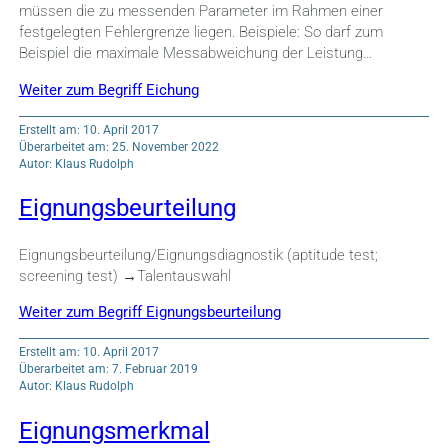
müssen die zu messenden Parameter im Rahmen einer
festgelegten Fehlergrenze liegen. Beispiele: So darf zum
Beispiel die maximale Messabweichung der Leistung…
Weiter zum Begriff Eichung
Erstellt am: 10. April 2017
Überarbeitet am: 25. November 2022
Autor: Klaus Rudolph
Eignungsbeurteilung
Eignungsbeurteilung/Eignungsdiagnostik (aptitude test;
screening test) →Talentauswahl
Weiter zum Begriff Eignungsbeurteilung
Erstellt am: 10. April 2017
Überarbeitet am: 7. Februar 2019
Autor: Klaus Rudolph
Eignungsmerkmal