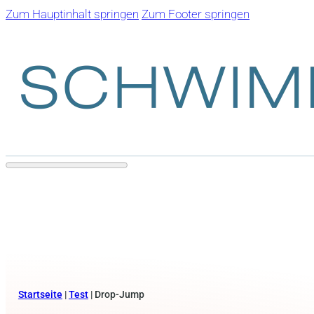
Zum Hauptinhalt springen
Zum Footer springen
Startseite
|
Test
|
Drop-Jump