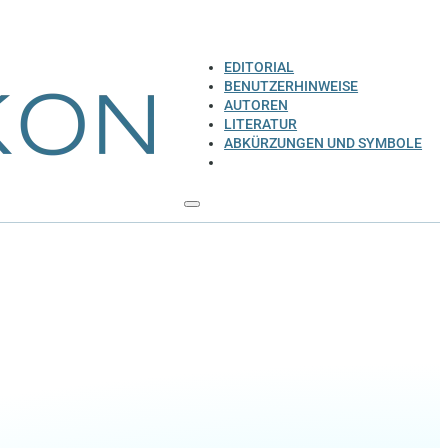
EDITORIAL
BENUTZERHINWEISE
AUTOREN
LITERATUR
ABKÜRZUNGEN UND SYMBOLE