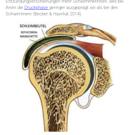
Entzündungserscheinungen mehr Schwimmerinnen, weil bei
ihnen die
Druckphase
geringer ausgeprägt sei als bei den
Schwimmern (Becker & Havriluk 2014).