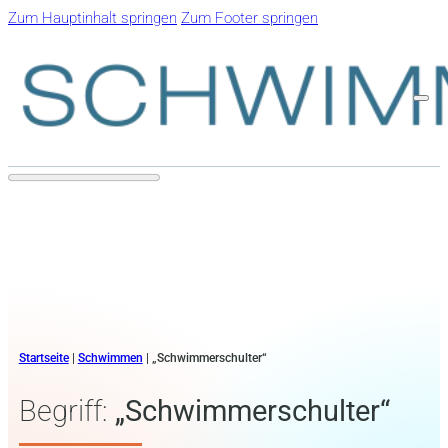
Zum Hauptinhalt springen
Zum Footer springen
Startseite
|
Schwimmen
|
„Schwimmerschulter“
Begriff:
„Schwimmerschulter“