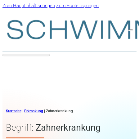
Zum Hauptinhalt springen
Zum Footer springen
Startseite
|
Erkrankung
|
Zahnerkrankung
Begriff:
Zahnerkrankung