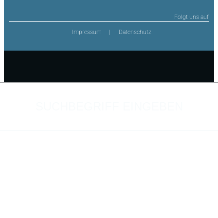
Folgt uns auf
Impressum
Datenschutz