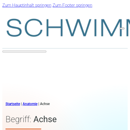
Zum Hauptinhalt springen
Zum Footer springen
Startseite
|
Anatomie
|
Achse
Begriff:
Achse