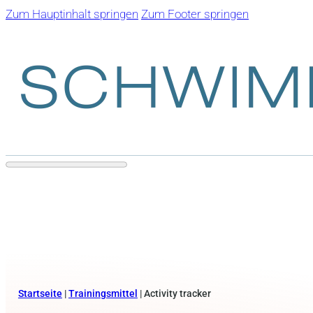
Zum Hauptinhalt springen
Zum Footer springen
Startseite
|
Trainingsmittel
|
Activity tracker