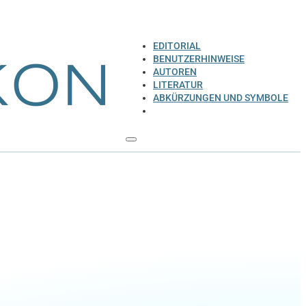
EDITORIAL
BENUTZERHINWEISE
AUTOREN
LITERATUR
ABKÜRZUNGEN UND SYMBOLE