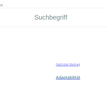
he
Nächster Beitrag
Adaptabilität