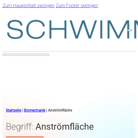
Zum Hauptinhalt springen
Zum Footer springen
Startseite
|
Biomechanik
|
Anströmfläche
Begriff:
Anströmfläche