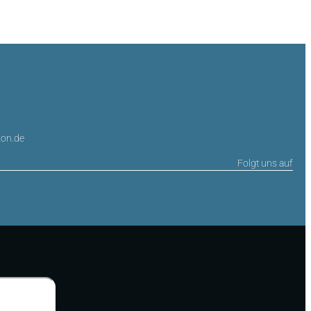
on.de
Folgt uns auf