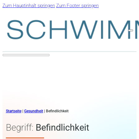
Zum Hauptinhalt springen
Zum Footer springen
Startseite
|
Gesundheit
|
Befindlichkeit
Begriff:
Befindlichkeit