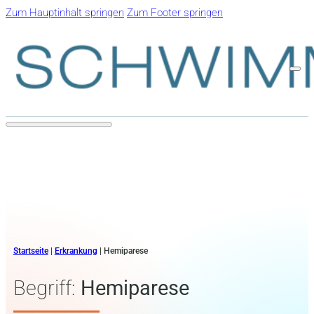
Zum Hauptinhalt springen
Zum Footer springen
Startseite
|
Erkrankung
|
Hemiparese
Begriff:
Hemiparese