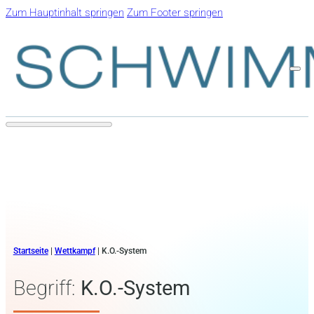
Zum Hauptinhalt springen
Zum Footer springen
Startseite
|
Wettkampf
|
K.O.-System
Begriff:
K.O.-System