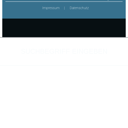
Impressum
Datenschutz