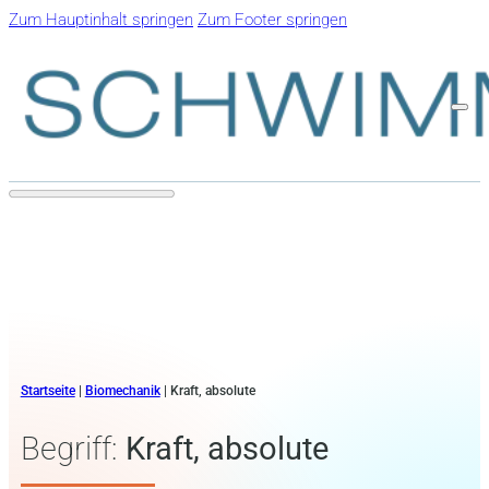
Zum Hauptinhalt springen
Zum Footer springen
Startseite
|
Biomechanik
|
Kraft, absolute
Begriff:
Kraft, absolute