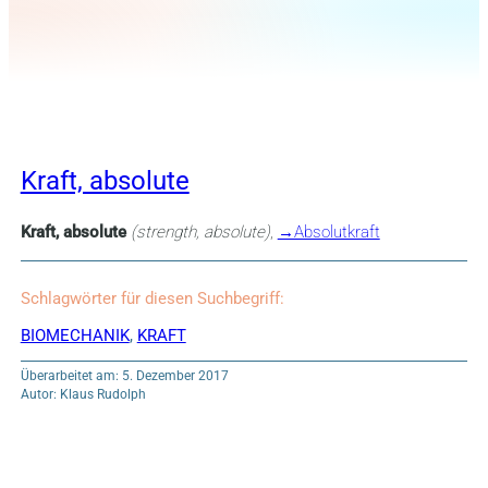
Kraft, absolute
Kraft, absolute
(strength, absolute)
,
→Absolutkraft
Schlagwörter für diesen Suchbegriff:
BIOMECHANIK
,
KRAFT
Überarbeitet am: 5. Dezember 2017
Autor: Klaus Rudolph