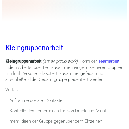
Kleingruppenarbeit
Kleingruppenarbeit
(small group work),
Form der
Teamarbeit
,
indem Arbeits- oder Lernzusammenhänge in kleineren Gruppen
um fünf Personen diskutiert, zusammengefasst und
anschließend der Gesamtgruppe präsentiert werden.
Vorteile:
– Aufnahme sozialer Kontakte
– Kontrolle des Lernerfolges frei von Druck und Angst.
– mehr Ideen der Gruppe gegenüber dem Einzelnen