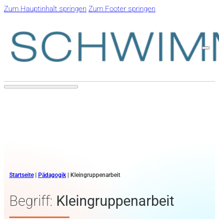
Zum Hauptinhalt springen
Zum Footer springen
Startseite
|
Pädagogik
|
Kleingruppenarbeit
Begriff:
Kleingruppenarbeit