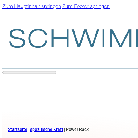
Zum Hauptinhalt springen
Zum Footer springen
Startseite
|
spezifische Kraft
|
Power Rack