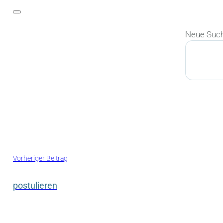
Neue Suc
Suchen
Vorheriger Beitrag
postulieren