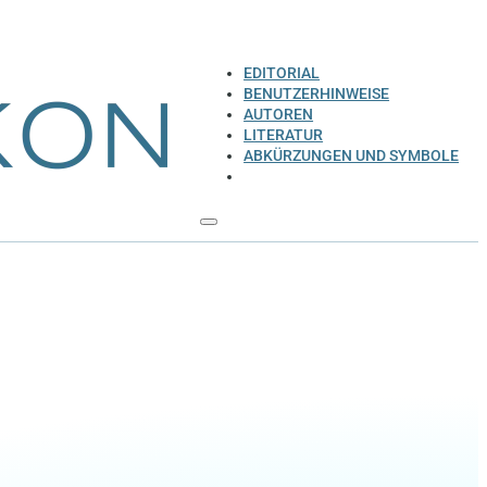
EDITORIAL
BENUTZERHINWEISE
AUTOREN
LITERATUR
ABKÜRZUNGEN UND SYMBOLE