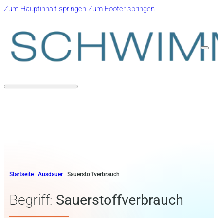
Zum Hauptinhalt springen
Zum Footer springen
Startseite
|
Ausdauer
|
Sauerstoffverbrauch
Begriff:
Sauerstoffverbrauch