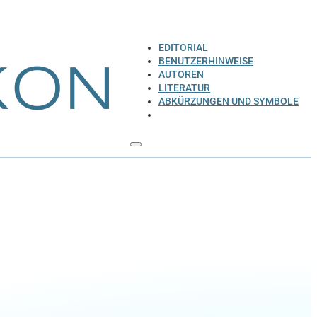
EDITORIAL
BENUTZERHINWEISE
AUTOREN
LITERATUR
ABKÜRZUNGEN UND SYMBOLE