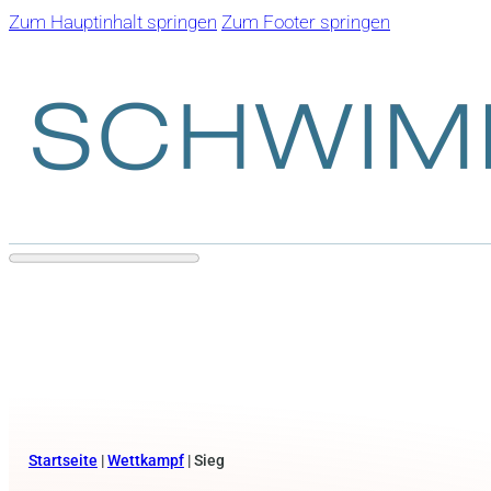
Zum Hauptinhalt springen
Zum Footer springen
Startseite
|
Wettkampf
|
Sieg