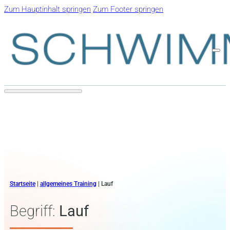
Zum Hauptinhalt springen
Zum Footer springen
Startseite
|
allgemeines Training
|
Lauf
Begriff:
Lauf