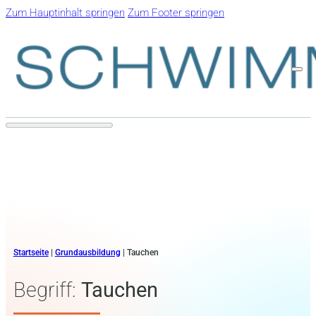
Zum Hauptinhalt springen
Zum Footer springen
Startseite
|
Grundausbildung
|
Tauchen
Begriff:
Tauchen