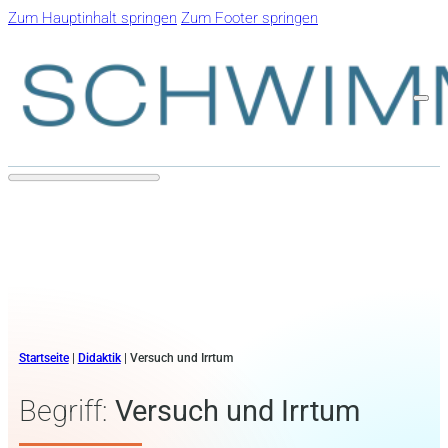
Zum Hauptinhalt springen
Zum Footer springen
Startseite
|
Didaktik
|
Versuch und Irrtum
Begriff:
Versuch und Irrtum