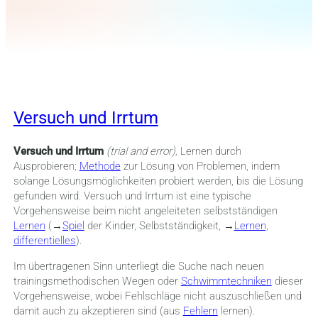
Versuch und Irrtum
Versuch und Irrtum
(trial and error),
Lernen durch
Ausprobieren;
Methode
zur Lösung von Problemen, indem
solange Lösungsmöglichkeiten probiert werden, bis die Lösung
gefunden wird. Versuch und Irrtum ist eine typische
Vorgehensweise beim nicht angeleiteten selbstständigen
Lernen
(→
Spiel
der Kinder, Selbstständigkeit, →
Lernen,
differentielles
).
Im übertragenen Sinn unterliegt die Suche nach neuen
trainingsmethodischen Wegen oder
Schwimmtechniken
dieser
Vorgehensweise, wobei Fehlschläge nicht auszuschließen und
damit auch zu akzeptieren sind (aus
Fehlern
lernen).