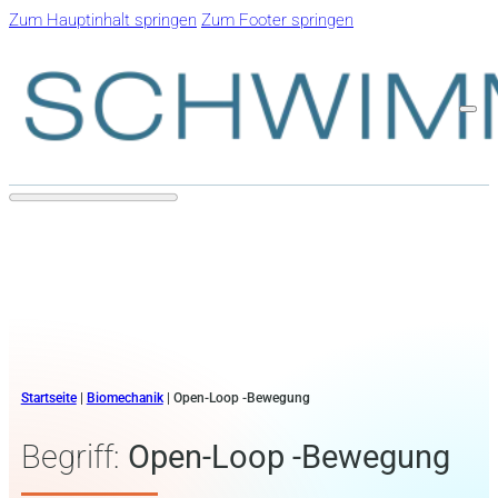
Zum Hauptinhalt springen
Zum Footer springen
Startseite
|
Biomechanik
|
Open-Loop -Bewegung
Begriff:
Open-Loop -Bewegung