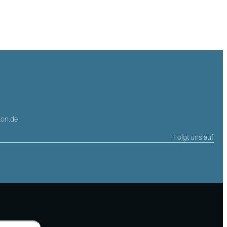
on.de
Folgt uns auf