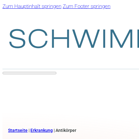
Zum Hauptinhalt springen
Zum Footer springen
Startseite
|
Erkrankung
|
Antikörper