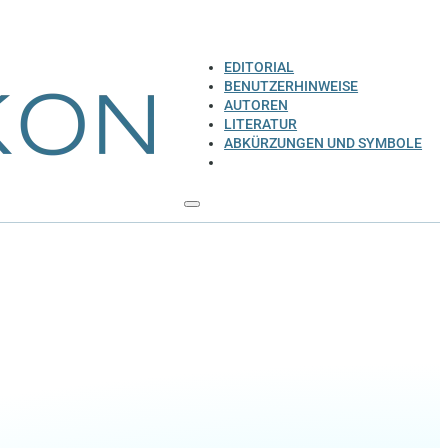
EDITORIAL
BENUTZERHINWEISE
AUTOREN
LITERATUR
ABKÜRZUNGEN UND SYMBOLE