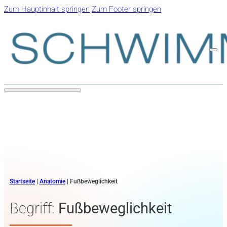
Zum Hauptinhalt springen
Zum Footer springen
Startseite
|
Anatomie
|
Fußbeweglichkeit
Begriff:
Fußbeweglichkeit