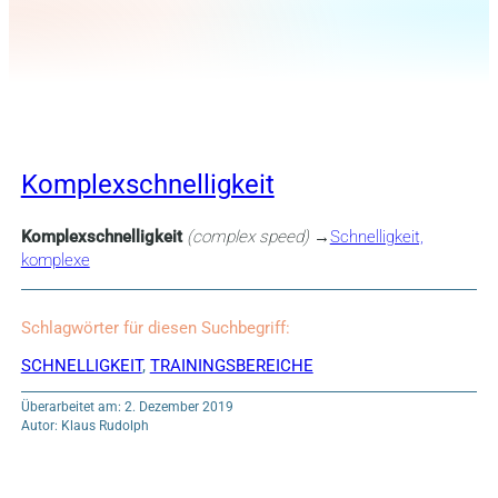
Komplexschnelligkeit
Komplexschnelligkeit
(complex speed)
→
Schnelligkeit,
komplexe
Schlagwörter für diesen Suchbegriff:
SCHNELLIGKEIT
,
TRAININGSBEREICHE
Überarbeitet am: 2. Dezember 2019
Autor: Klaus Rudolph