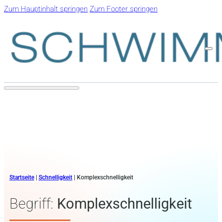
Zum Hauptinhalt springen
Zum Footer springen
Startseite
|
Schnelligkeit
|
Komplexschnelligkeit
Begriff:
Komplexschnelligkeit