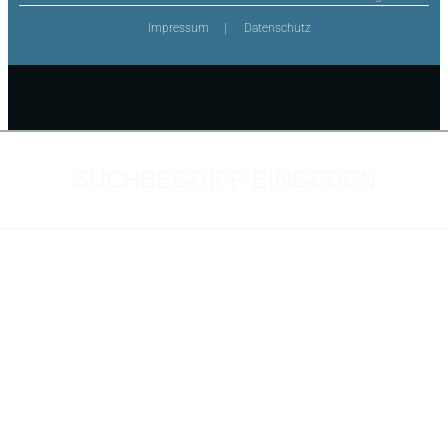
Impressum
Datenschutz