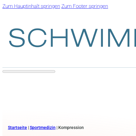
Zum Hauptinhalt springen
Zum Footer springen
Startseite
|
Sportmedizin
|
Kompression