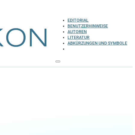
EDITORIAL
BENUTZERHINWEISE
AUTOREN
LITERATUR
ABKÜRZUNGEN UND SYMBOLE