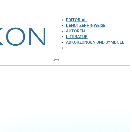
EDITORIAL
BENUTZERHINWEISE
AUTOREN
LITERATUR
ABKÜRZUNGEN UND SYMBOLE