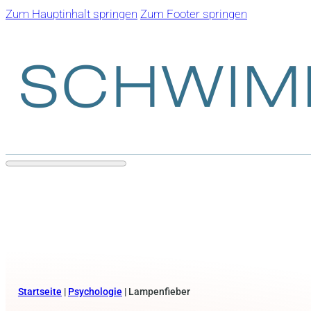
Zum Hauptinhalt springen
Zum Footer springen
Startseite
|
Psychologie
|
Lampenfieber