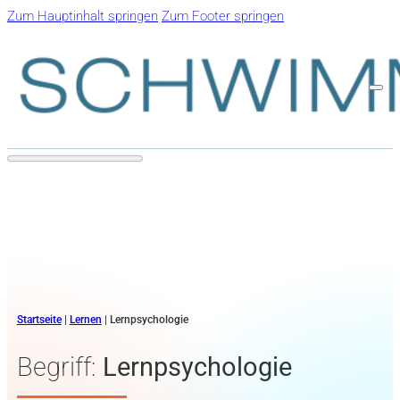
Zum Hauptinhalt springen
Zum Footer springen
Startseite
|
Lernen
|
Lernpsychologie
Begriff:
Lernpsychologie