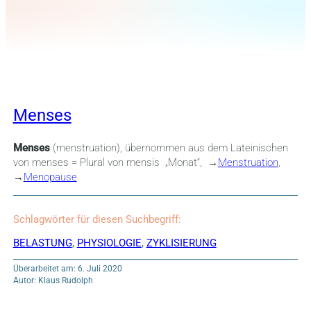
Menses
Menses
(menstruation), übernommen aus dem Lateinischen
von menses = Plural von mensis „Monat“, →
Menstruation
,
→
Menopause
Schlagwörter für diesen Suchbegriff:
BELASTUNG
,
PHYSIOLOGIE
,
ZYKLISIERUNG
Überarbeitet am: 6. Juli 2020
Autor: Klaus Rudolph