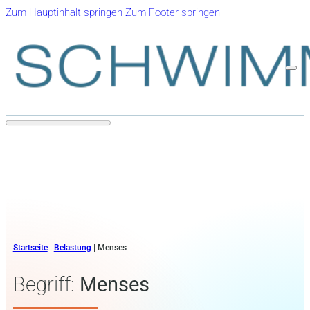
Zum Hauptinhalt springen
Zum Footer springen
Startseite
|
Belastung
|
Menses
Begriff:
Menses