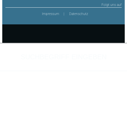
Folgt uns auf
Impressum
Datenschutz